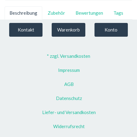
Beschreibung
Zubehör
Bewertungen
Tags
Kontakt
Warenkorb
Konto
* zzgl. Versandkosten
Impressum
AGB
Datenschutz
Liefer- und Versandkosten
Widerrufsrecht