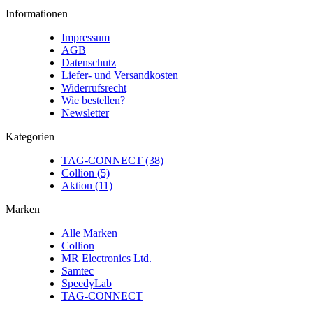
Informationen
Impressum
AGB
Datenschutz
Liefer- und Versandkosten
Widerrufsrecht
Wie bestellen?
Newsletter
Kategorien
TAG-CONNECT (38)
Collion (5)
Aktion (11)
Marken
Alle Marken
Collion
MR Electronics Ltd.
Samtec
SpeedyLab
TAG-CONNECT