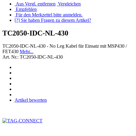
Aus Vergl. entfernen
Vergleichen
Empfehlen
Für den Merkzettel bitte anmelden.
[?] Sie haben Fragen zu diesem Artikel?
TC2050-IDC-NL-430
TC2050-IDC-NL-430 - No Leg Kabel für Einsatz mit MSP430 /
FET430
Mehr...
Art. Nr.: TC2050-IDC-NL-430
Artikel bewerten