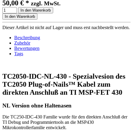
50,00 €
*
zzgl. MwSt.
In den Warenkorb
In den Warenkorb
Dieser Artikel ist nicht auf Lager und muss erst nachbestellt werden.
Beschreibung
Zubehör
Bewertungen
Tags
TC2050-IDC-NL-430 - Spezialvesion des
TC2050 Plug-of-Nails™ Kabel zum
direkten Anschluß an TI MSP-FET 430
NL Version ohne Haltenasen
Die TC250-IDC-430 Familie wurde für den direkten Anschluß der
TI Debug und Programmiertools an die MSP430
Mikrokontrollerfamilie entwickelt.