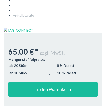
Artikel bewerten
65,00 €
*
zzgl. MwSt.
Mengenstaffelpreise:
ab 20 Stück
8 % Rabatt
ab 30 Stück
10 % Rabatt
In den Warenkorb