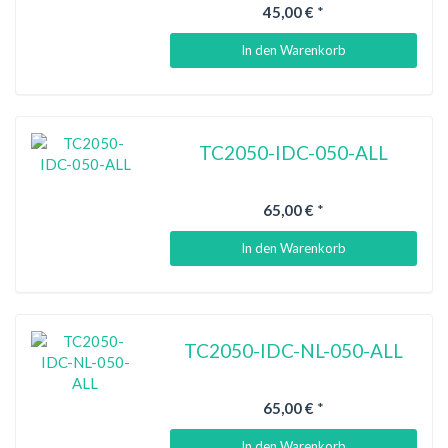
45,00 €
*
In den Warenkorb
TC2050-IDC-050-ALL
65,00 €
*
In den Warenkorb
TC2050-IDC-NL-050-ALL
65,00 €
*
In den Warenkorb