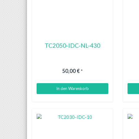
TC2050-IDC-NL-430
50,00 €
*
In den Warenkorb