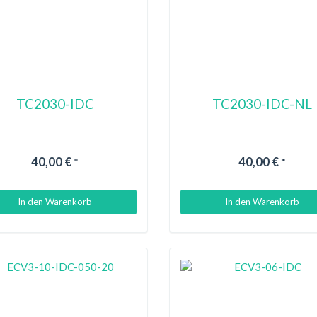
TC2030-IDC
TC2030-IDC-NL
40,00 €
40,00 €
*
*
In den Warenkorb
In den Warenkorb