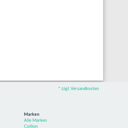
* zzgl. Versandkosten
Marken
Alle Marken
Collion