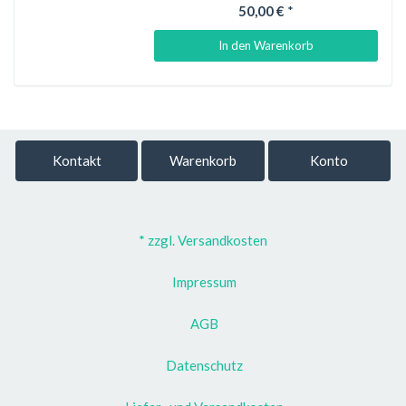
50,00 €
*
In den Warenkorb
Kontakt
Warenkorb
Konto
* zzgl. Versandkosten
Impressum
AGB
Datenschutz