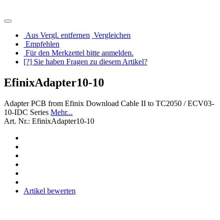
Aus Vergl. entfernen
Vergleichen
Empfehlen
Für den Merkzettel bitte anmelden.
[?] Sie haben Fragen zu diesem Artikel?
EfinixAdapter10-10
Adapter PCB from Efinix Download Cable II to TC2050 / ECV03-
10-IDC Series
Mehr...
Art. Nr.: EfinixAdapter10-10
Artikel bewerten