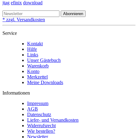
jtag
efinix
download
Abonnieren
* zzgl. Versandkosten
Service
Kontakt
Hilfe
Links
Unser Gästebuch
Warenkorb
Konto
Merkzettel
Meine Downloads
Informationen
Impressum
AGB
Datenschutz
Liefer- und Versandkosten
Widerrufsrecht
Wie bestellen?
Newsletter