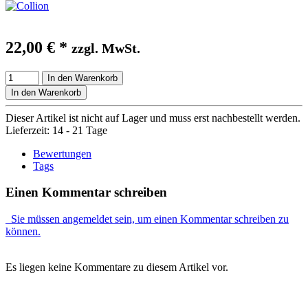
22,00 €
*
zzgl. MwSt.
In den Warenkorb
In den Warenkorb
Dieser Artikel ist nicht auf Lager und muss erst nachbestellt werden.
Lieferzeit: 14 - 21 Tage
Bewertungen
Tags
Einen Kommentar schreiben
Sie müssen angemeldet sein, um einen Kommentar schreiben zu
können.
Es liegen keine Kommentare zu diesem Artikel vor.