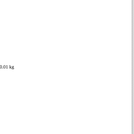
0.01 kg