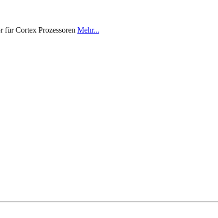
 für Cortex Prozessoren
Mehr...