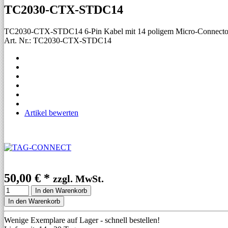
TC2030-CTX-STDC14
TC2030-CTX-STDC14 6-Pin Kabel mit 14 poligem Micro-Connector
Art. Nr.: TC2030-CTX-STDC14
Artikel bewerten
50,00 €
*
zzgl. MwSt.
In den Warenkorb
In den Warenkorb
Wenige Exemplare auf Lager - schnell bestellen!