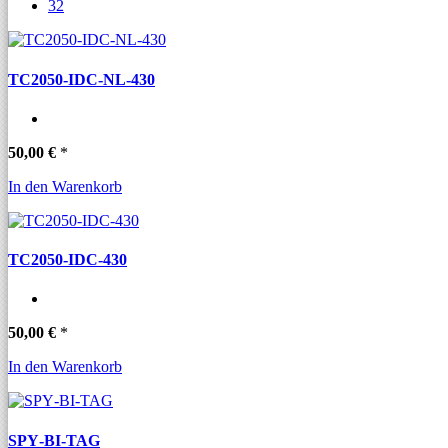
32
TC2050-IDC-NL-430
50,00 €
*
In den Warenkorb
TC2050-IDC-430
50,00 €
*
In den Warenkorb
SPY‐BI‐TAG