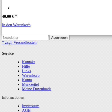
40,00 €
*
In den Warenkorb
Abonnieren
* zzgl. Versandkosten
Service
Kontakt
Hilfe
Links
Warenkorb
Konto
Merkzettel
Meine Downloads
Informationen
Impressum
AGB