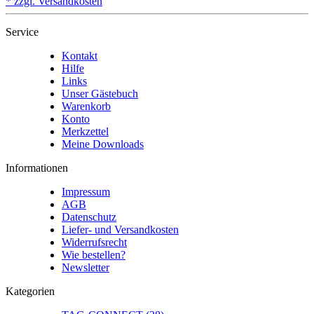
* zzgl. Versandkosten
Service
Kontakt
Hilfe
Links
Unser Gästebuch
Warenkorb
Konto
Merkzettel
Meine Downloads
Informationen
Impressum
AGB
Datenschutz
Liefer- und Versandkosten
Widerrufsrecht
Wie bestellen?
Newsletter
Kategorien