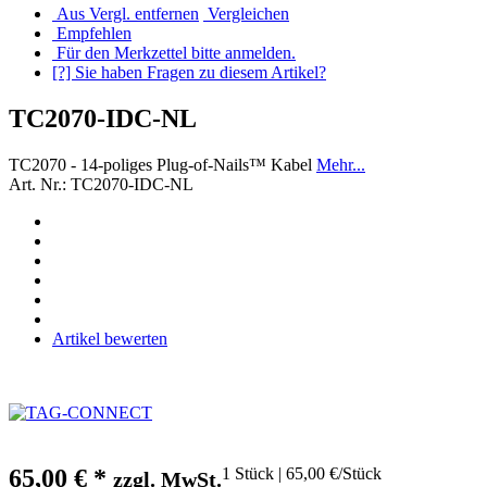
Aus Vergl. entfernen
Vergleichen
Empfehlen
Für den Merkzettel bitte anmelden.
[?] Sie haben Fragen zu diesem Artikel?
TC2070-IDC-NL
TC2070 - 14-poliges Plug-of-Nails™ Kabel
Mehr...
Art. Nr.: TC2070-IDC-NL
Artikel bewerten
65,00 €
*
1 Stück | 65,00 €/Stück
zzgl. MwSt.