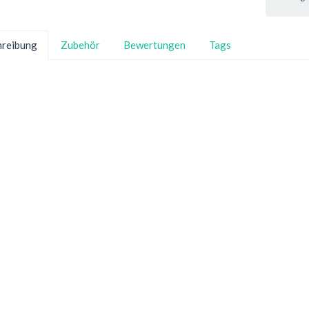
hreibung
Zubehör
Bewertungen
Tags