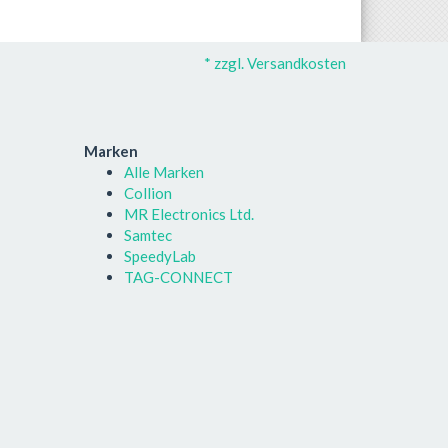
* zzgl. Versandkosten
Marken
Alle Marken
Collion
MR Electronics Ltd.
Samtec
SpeedyLab
TAG-CONNECT