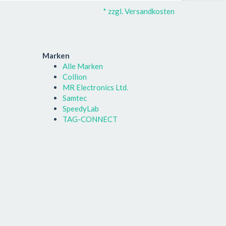
* zzgl. Versandkosten
Marken
Alle Marken
Collion
MR Electronics Ltd.
Samtec
SpeedyLab
TAG-CONNECT