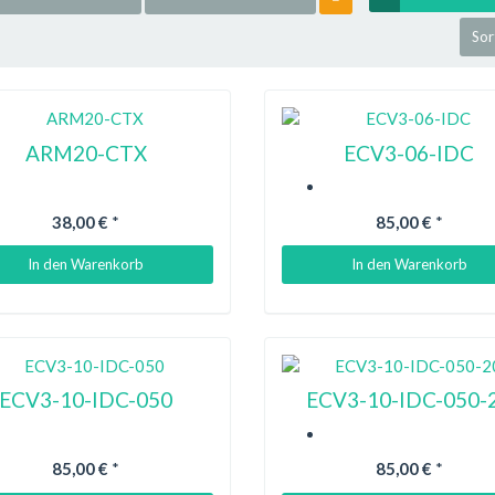
Sor
ARM20-CTX
ECV3-06-IDC
38,00 €
*
85,00 €
*
In den Warenkorb
In den Warenkorb
ECV3-10-IDC-050
ECV3-10-IDC-050-
85,00 €
*
85,00 €
*