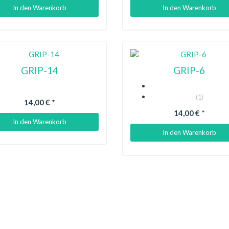
In den Warenkorb
In den Warenkorb
GRIP-14
GRIP-6
(1)
14,00 €
*
14,00 €
*
In den Warenkorb
In den Warenkorb