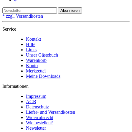
Abonnieren
* zzgl. Versandkosten
Service
Kontakt
Hilfe
Links
Unser Gästebuch
Warenkorb
Konto
Merkzettel
Meine Downloads
Informationen
Impressum
AGB
Datenschutz
Liefer- und Versandkosten
Widerrufsrecht
Wie bestellen?
Newsletter