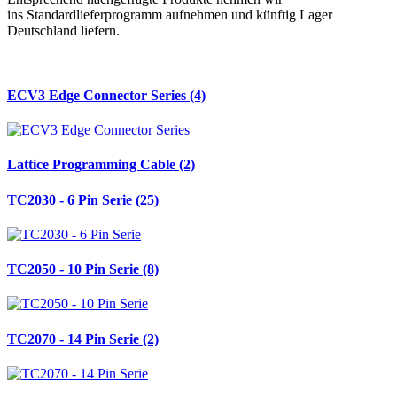
ins Standardlieferprogramm aufnehmen und künftig Lager
Deutschland liefern.
ECV3 Edge Connector Series (4)
Lattice Programming Cable (2)
TC2030 - 6 Pin Serie (25)
TC2050 - 10 Pin Serie (8)
TC2070 - 14 Pin Serie (2)