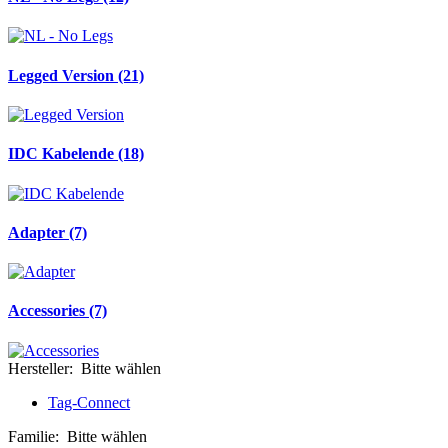
Legged Version (21)
IDC Kabelende (18)
Adapter (7)
Accessories (7)
Hersteller: Bitte wählen
Tag-Connect
Familie: Bitte wählen