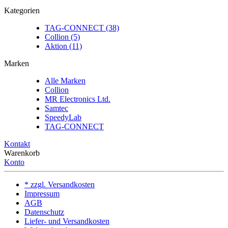
Kategorien
TAG-CONNECT (38)
Collion (5)
Aktion (11)
Marken
Alle Marken
Collion
MR Electronics Ltd.
Samtec
SpeedyLab
TAG-CONNECT
Kontakt
Warenkorb
Konto
* zzgl. Versandkosten
Impressum
AGB
Datenschutz
Liefer- und Versandkosten