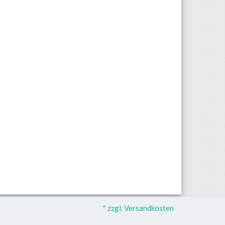
* zzgl. Versandkosten