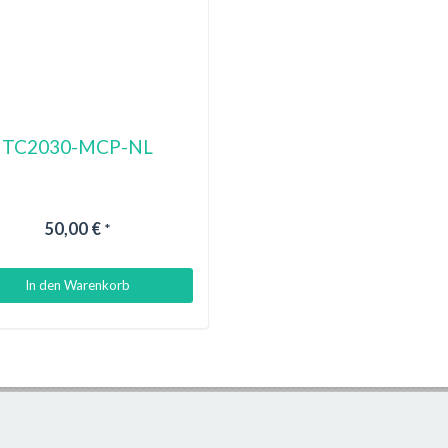
TC2030-MCP-NL
50,00 €
*
In den Warenkorb