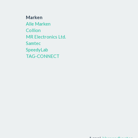
Marken
Alle Marken
Collion
MR Electronics Ltd.
Samtec
SpeedyLab
TAG-CONNECT