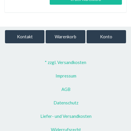
Kontakt
Warenkorb
Konto
* zzgl. Versandkosten
Impressum
AGB
Datenschutz
Liefer- und Versandkosten
Widerrufsrecht