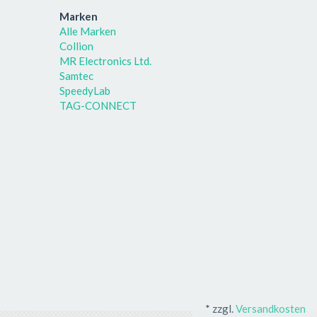
Marken
Alle Marken
Collion
MR Electronics Ltd.
Samtec
SpeedyLab
TAG-CONNECT
*
zzgl.
Versandkosten