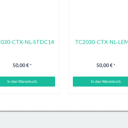
030-CTX-NL-STDC14
TC2030-CTX-NL-LE
50,00 €
50,00 €
*
*
In den Warenkorb
In den Warenkorb