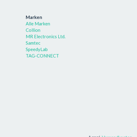
Marken
Alle Marken
Collion
MR Electronics Ltd.
Samtec
SpeedyLab
TAG-CONNECT