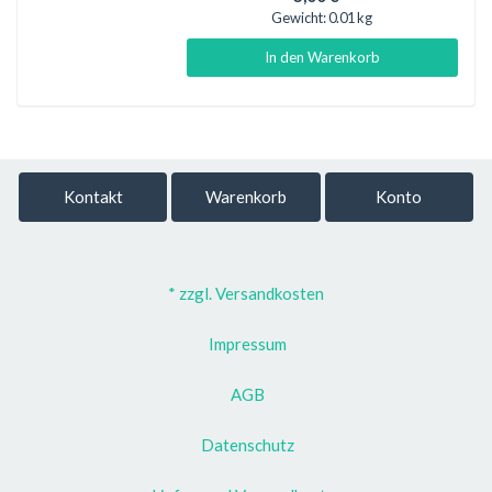
Gewicht:
0.01 kg
In den Warenkorb
Kontakt
Warenkorb
Konto
* zzgl. Versandkosten
Impressum
AGB
Datenschutz