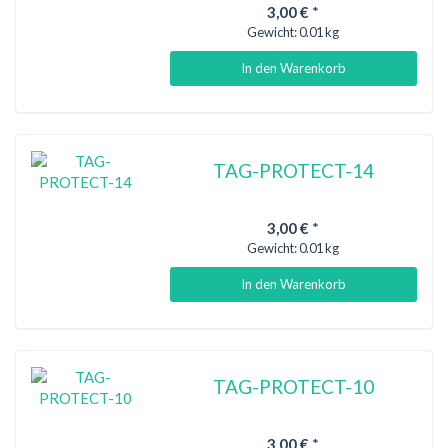
3,00 €
*
Gewicht:
0.01 kg
In den Warenkorb
TAG-PROTECT-14
3,00 €
*
Gewicht:
0.01 kg
In den Warenkorb
TAG-PROTECT-10
3,00 €
*