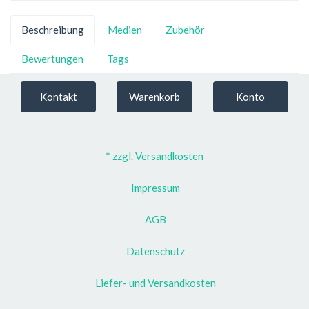
Beschreibung
Medien
Zubehör
Bewertungen
Tags
Kontakt
Warenkorb
Konto
* zzgl. Versandkosten
Impressum
AGB
Datenschutz
Liefer- und Versandkosten