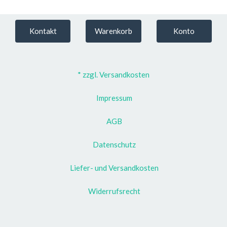
Kontakt
Warenkorb
Konto
* zzgl. Versandkosten
Impressum
AGB
Datenschutz
Liefer- und Versandkosten
Widerrufsrecht