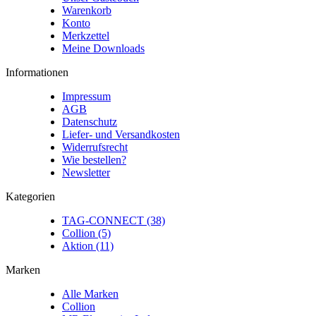
Warenkorb
Konto
Merkzettel
Meine Downloads
Informationen
Impressum
AGB
Datenschutz
Liefer- und Versandkosten
Widerrufsrecht
Wie bestellen?
Newsletter
Kategorien
TAG-CONNECT (38)
Collion (5)
Aktion (11)
Marken
Alle Marken
Collion