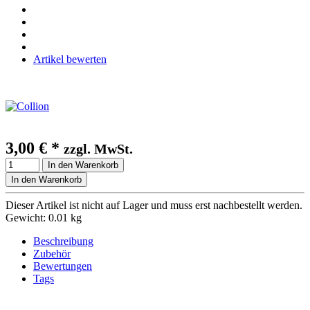
Artikel bewerten
3,00 €
*
zzgl. MwSt.
In den Warenkorb
In den Warenkorb
Dieser Artikel ist nicht auf Lager und muss erst nachbestellt werden.
Gewicht: 0.01 kg
Beschreibung
Zubehör
Bewertungen
Tags