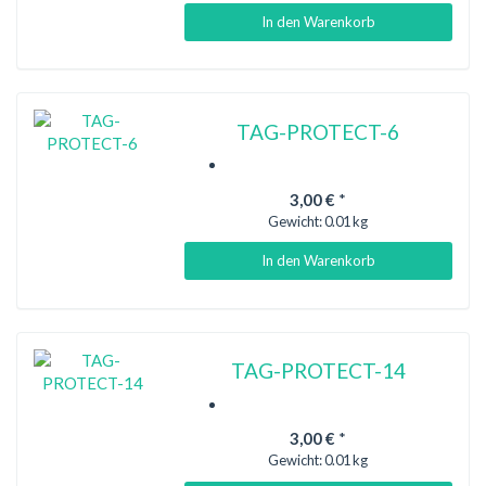
In den Warenkorb
TAG-PROTECT-6
3,00 €
*
Gewicht:
0.01 kg
In den Warenkorb
TAG-PROTECT-14
3,00 €
*
Gewicht:
0.01 kg