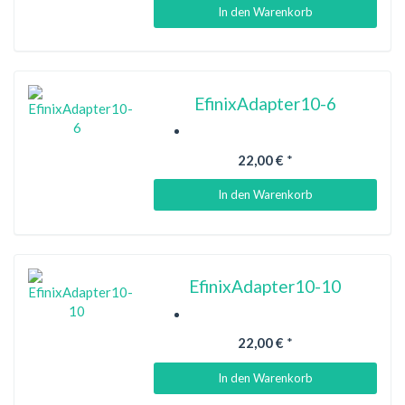
In den Warenkorb
EfinixAdapter10-6
22,00 €
*
In den Warenkorb
EfinixAdapter10-10
22,00 €
*
In den Warenkorb