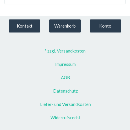
Kontakt
Warenkorb
Konto
* zzgl. Versandkosten
Impressum
AGB
Datenschutz
Liefer- und Versandkosten
Widerrufsrecht